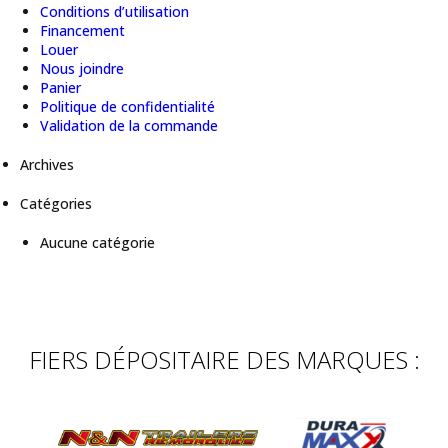
Conditions d’utilisation
Financement
Louer
Nous joindre
Panier
Politique de confidentialité
Validation de la commande
Archives
Catégories
Aucune catégorie
FIERS DÉPOSITAIRE DES MARQUES :