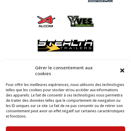
Gérer le consentement aux
cookies
Pour offrir les meilleures expériences, nous utilisons des technologies
telles que les cookies pour stocker et/ou accéder aux informations
des appareils. Le fait de consentir à ces technologies nous permettra
de traiter des données telles que le comportement de navigation ou
les ID uniques sur ce site. Le fait de ne pas consentir ou de retirer son
consentement peut avoir un effet négatif sur certaines caractéristiques
et fonctions.