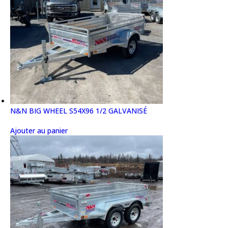
N&N BIG WHEEL S54X96 1/2 GALVANISÉ
Ajouter au panier