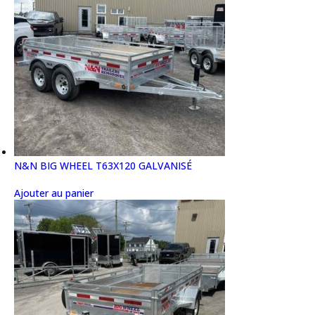
N&N BIG WHEEL T63X120 GALVANISÉ
Ajouter au panier