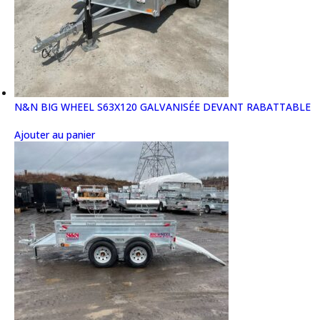
N&N BIG WHEEL S63X120 GALVANISÉE DEVANT RABATTABLE
Ajouter au panier