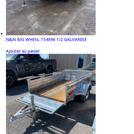
N&N BIG WHEEL T54X96 1/2 GALVANISÉ
Ajouter au panier