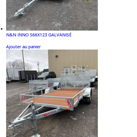
N&N INNO S66X123 GALVANISÉ
Ajouter au panier