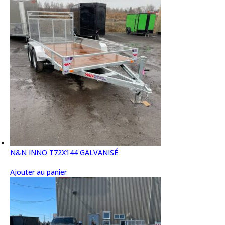
N&N INNO T72X144 GALVANISÉ
Ajouter au panier