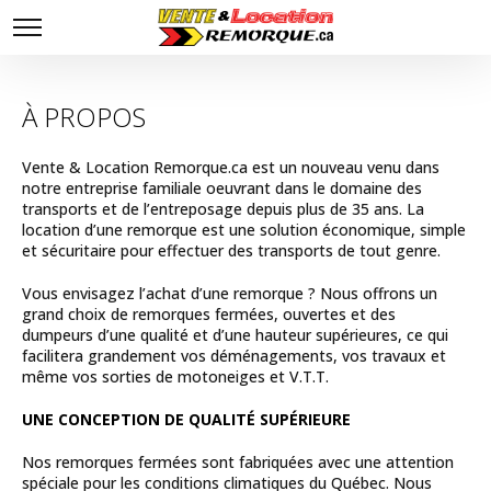
À PROPOS
Vente & Location Remorque.ca est un nouveau venu dans
notre entreprise familiale oeuvrant dans le domaine des
transports et de l’entreposage depuis plus de 35 ans. La
location d’une remorque est une solution économique, simple
et sécuritaire pour effectuer des transports de tout genre.
Vous envisagez l’achat d’une remorque ? Nous offrons un
grand choix de remorques fermées, ouvertes et des
dumpeurs d’une qualité et d’une hauteur supérieures, ce qui
facilitera grandement vos déménagements, vos travaux et
même vos sorties de motoneiges et V.T.T.
UNE CONCEPTION DE QUALITÉ SUPÉRIEURE
Nos remorques fermées sont fabriquées avec une attention
spéciale pour les conditions climatiques du Québec. Nous