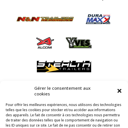
Gérer le consentement aux
cookies
Pour offrir les meilleures expériences, nous utilisons des technologies
telles que les cookies pour stocker et/ou accéder aux informations
des appareils. Le fait de consentir à ces technologies nous permettra
de traiter des données telles que le comportement de navigation ou
les ID uniques sur ce site. Le fait de ne pas consentir ou de retirer son