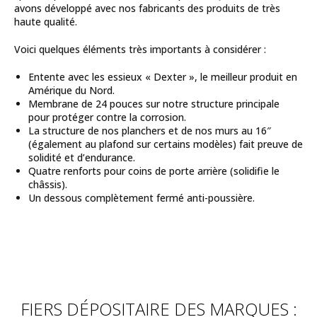
avons développé avec nos fabricants des produits de très
haute qualité.
Voici quelques éléments très importants à considérer :
Entente avec les essieux « Dexter », le meilleur produit en
Amérique du Nord.
Membrane de 24 pouces sur notre structure principale
pour protéger contre la corrosion.
La structure de nos planchers et de nos murs au 16″
(également au plafond sur certains modèles) fait preuve de
solidité et d’endurance.
Quatre renforts pour coins de porte arrière (solidifie le
châssis).
Un dessous complètement fermé anti-poussière.
FIERS DÉPOSITAIRE DES MARQUES :