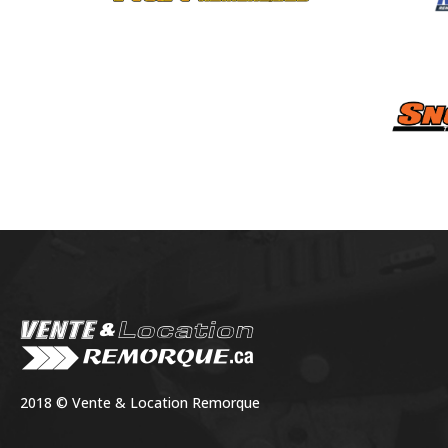
2018 © Vente & Location Remorque