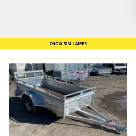
CHOIX SIMILAIRES