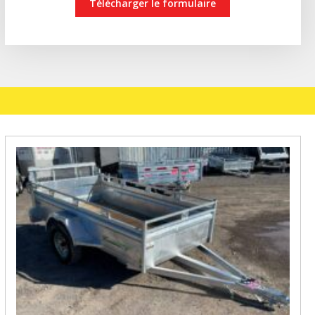
Télécharger le formulaire