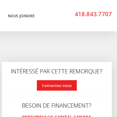
418.843.7707
NOUS JOINDRE
INTÉRESSÉ PAR CETTE REMORQUE?
Contactez-nous
BESOIN DE FINANCEMENT?