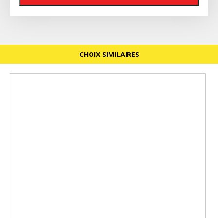
CHOIX SIMILAIRES