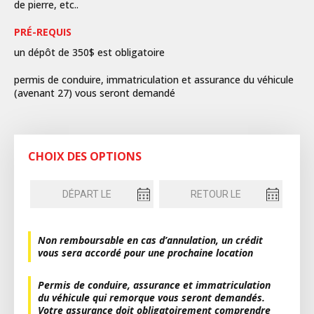
de pierre, etc..
PRÉ-REQUIS
un dépôt de 350$ est obligatoire
permis de conduire, immatriculation et assurance du véhicule
(avenant 27) vous seront demandé
CHOIX DES OPTIONS
Non remboursable en cas d’annulation, un crédit
vous sera accordé pour une prochaine location
Permis de conduire, assurance et immatriculation
du véhicule qui remorque vous seront demandés.
Votre assurance doit obligatoirement comprendre