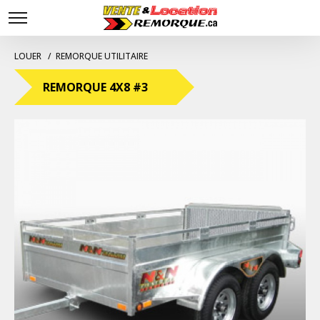
LOUER
REMORQUE UTILITAIRE
REMORQUE 4X8 #3