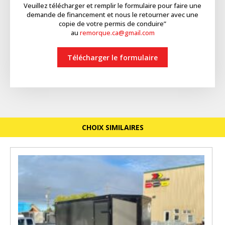
Veuillez télécharger et remplir le formulaire pour faire une
demande de financement et nous le retourner avec une
copie de votre permis de conduire”
au
remorque.ca@gmail.com
Télécharger le formulaire
CHOIX SIMILAIRES