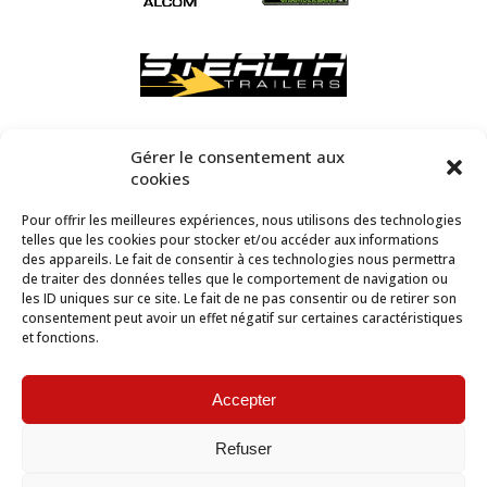
Gérer le consentement aux
cookies
Pour offrir les meilleures expériences, nous utilisons des technologies
telles que les cookies pour stocker et/ou accéder aux informations
des appareils. Le fait de consentir à ces technologies nous permettra
de traiter des données telles que le comportement de navigation ou
les ID uniques sur ce site. Le fait de ne pas consentir ou de retirer son
consentement peut avoir un effet négatif sur certaines caractéristiques
et fonctions.
Accepter
Refuser
2018 © Vente & Location Remorque