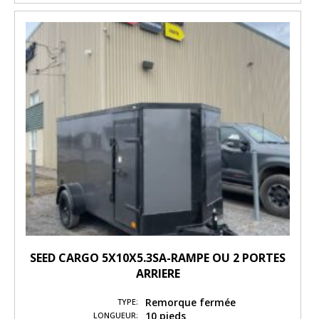
SEED CARGO 5X10X5.3SA-RAMPE OU 2 PORTES
ARRIERE
Remorque fermée
TYPE:
10 pieds
LONGUEUR: