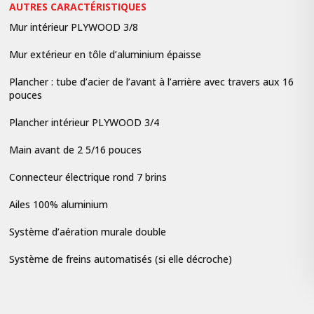
AUTRES CARACTÉRISTIQUES
Mur intérieur PLYWOOD 3/8
Mur extérieur en tôle d’aluminium épaisse
Plancher : tube d’acier de l’avant à l’arrière avec travers aux 16
pouces
Plancher intérieur PLYWOOD 3/4
Main avant de 2 5/16 pouces
Connecteur électrique rond 7 brins
Ailes 100% aluminium
Système d’aération murale double
Système de freins automatisés (si elle décroche)