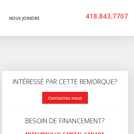
418.843.7707
NOUS JOINDRE
INTÉRESSÉ PAR CETTE REMORQUE?
Contactez-nous
BESOIN DE FINANCEMENT?