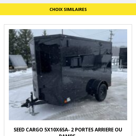
CHOIX SIMILAIRES
SEED CARGO 5X10X6SA- 2 PORTES ARRIERE OU