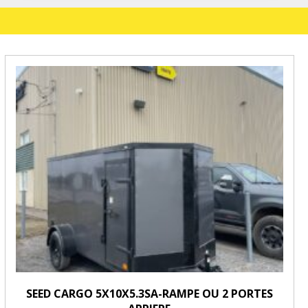
SEED CARGO 5X10X5.3SA-RAMPE OU 2 PORTES