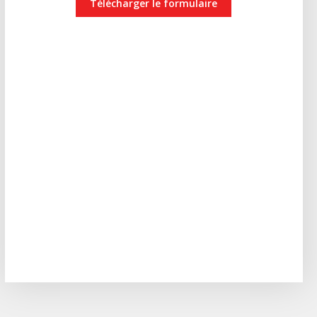
Télécharger le formulaire