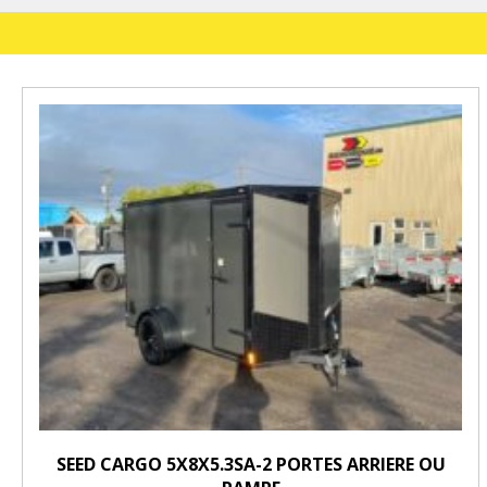
SEED CARGO 5X8X5.3SA-2 PORTES ARRIERE OU