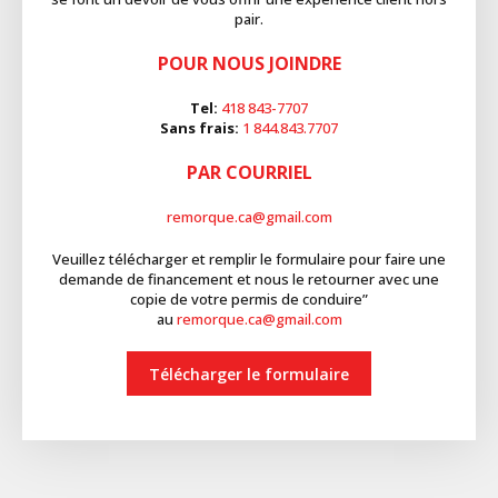
pair.
POUR NOUS JOINDRE
Tel:
418 843-7707
Sans frais:
1 844.843.7707
PAR COURRIEL
remorque.ca@gmail.com
Veuillez télécharger et remplir le formulaire pour faire une
demande de financement et nous le retourner avec une
copie de votre permis de conduire”
au
remorque.ca@gmail.com
Télécharger le formulaire