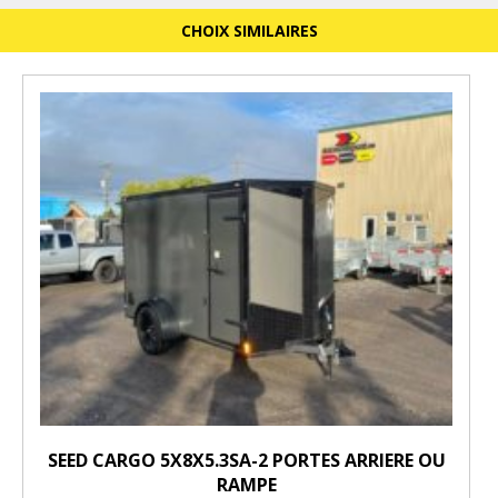
CHOIX SIMILAIRES
SEED CARGO 5X8X5.3SA-2 PORTES ARRIERE OU
RAMPE