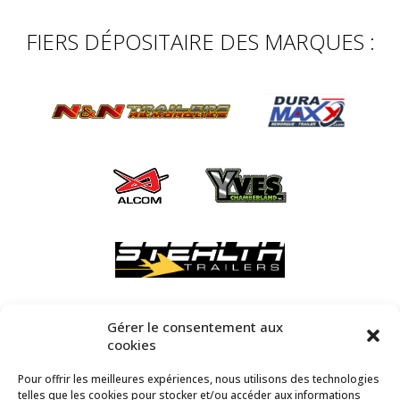
FIERS DÉPOSITAIRE DES MARQUES :
Gérer le consentement aux
cookies
Pour offrir les meilleures expériences, nous utilisons des technologies
telles que les cookies pour stocker et/ou accéder aux informations