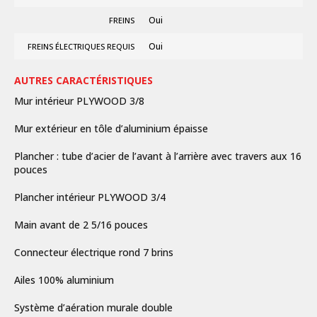
Oui
FREINS
Oui
FREINS ÉLECTRIQUES REQUIS
AUTRES CARACTÉRISTIQUES
Mur intérieur PLYWOOD 3/8
Mur extérieur en tôle d’aluminium épaisse
Plancher : tube d’acier de l’avant à l’arrière avec travers aux 16
pouces
Plancher intérieur PLYWOOD 3/4
Main avant de 2 5/16 pouces
Connecteur électrique rond 7 brins
Ailes 100% aluminium
Système d’aération murale double