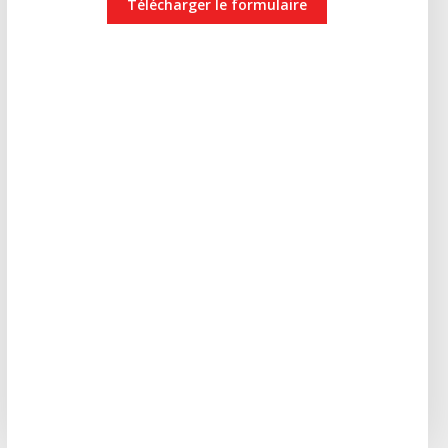
Télécharger le formulaire