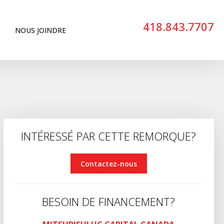
418.843.7707
NOUS JOINDRE
INTÉRESSÉ PAR CETTE REMORQUE?
Contactez-nous
BESOIN DE FINANCEMENT?