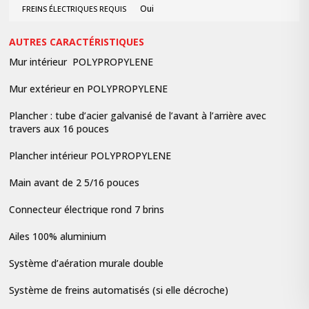
Oui
FREINS ÉLECTRIQUES REQUIS
AUTRES CARACTÉRISTIQUES
Mur intérieur POLYPROPYLENE
Mur extérieur en POLYPROPYLENE
Plancher : tube d’acier galvanisé de l’avant à l’arrière avec
travers aux 16 pouces
Plancher intérieur POLYPROPYLENE
Main avant de 2 5/16 pouces
Connecteur électrique rond 7 brins
Ailes 100% aluminium
Système d’aération murale double
Système de freins automatisés (si elle décroche)