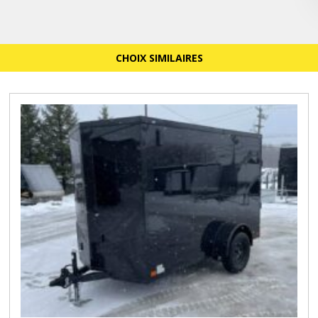
CHOIX SIMILAIRES