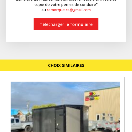
copie de votre permis de conduire”
au
remorque.ca@gmail.com
Télécharger le formulaire
CHOIX SIMILAIRES