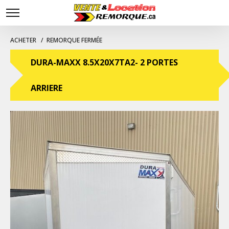
ACHETER
REMORQUE FERMÉE
DURA-MAXX 8.5X20X7TA2- 2 PORTES
ARRIERE