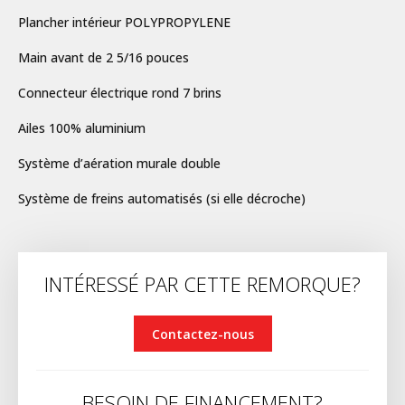
Plancher intérieur POLYPROPYLENE
Main avant de 2 5/16 pouces
Connecteur électrique rond 7 brins
Ailes 100% aluminium
Système d’aération murale double
Système de freins automatisés (si elle décroche)
INTÉRESSÉ PAR CETTE REMORQUE?
Contactez-nous
BESOIN DE FINANCEMENT?