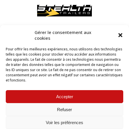
Gérer le consentement aux
cookies
Pour offrir les meilleures expériences, nous utilisons des technologies
telles que les cookies pour stocker et/ou accéder aux informations
des appareils. Le fait de consentir à ces technologies nous permettra
de traiter des données telles que le comportement de navigation ou
les ID uniques sur ce site. Le fait de ne pas consentir ou de retirer son
consentement peut avoir un effet négatif sur certaines caractéristiques
et fonctions.
Accepter
Refuser
2018 © Vente & Location Remorque
Voir les préférences
418.843.7707