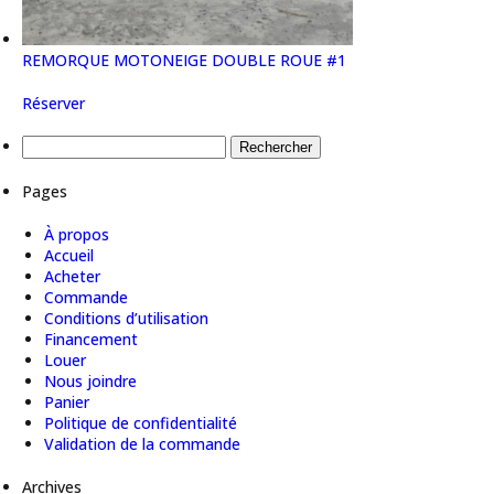
REMORQUE MOTONEIGE DOUBLE ROUE #1
Réserver
Rechercher :
Pages
À propos
Accueil
Acheter
Commande
Conditions d’utilisation
Financement
Louer
Nous joindre
Panier
Politique de confidentialité
Validation de la commande
Archives