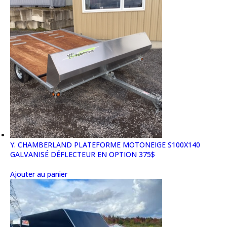
Y. CHAMBERLAND PLATEFORME MOTONEIGE S100X140
GALVANISÉ DÉFLECTEUR EN OPTION 375$
Ajouter au panier