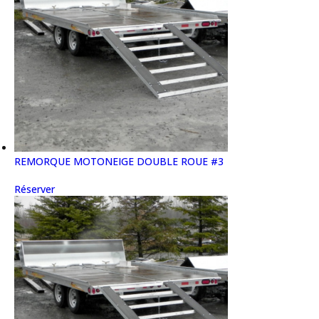
REMORQUE MOTONEIGE DOUBLE ROUE #3
Réserver