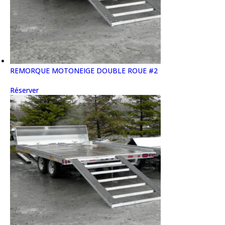
REMORQUE MOTONEIGE DOUBLE ROUE #2
Réserver