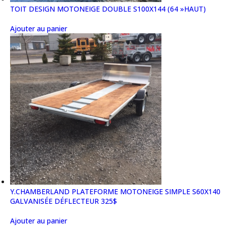
TOIT DESIGN MOTONEIGE DOUBLE S100X144 (64 »HAUT)
Ajouter au panier
Y.CHAMBERLAND PLATEFORME MOTONEIGE SIMPLE S60X140
GALVANISÉE DÉFLECTEUR 325$
Ajouter au panier