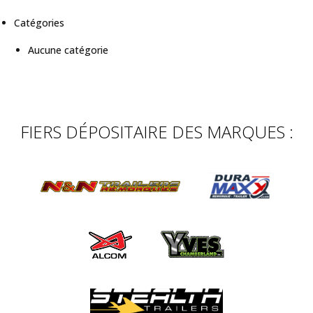
Catégories
Aucune catégorie
FIERS DÉPOSITAIRE DES MARQUES :